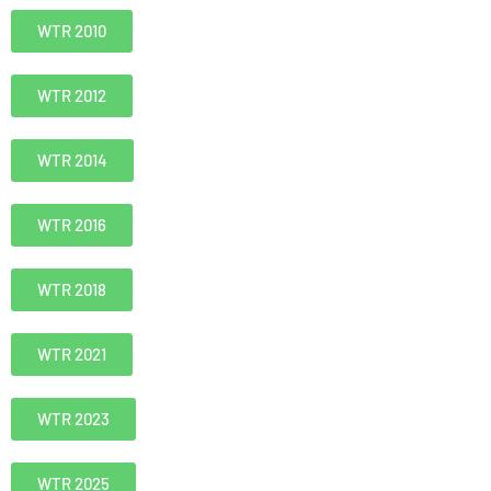
WTR 2010
WTR 2012
WTR 2014
WTR 2016
WTR 2018
WTR 2021
WTR 2023
WTR 2025