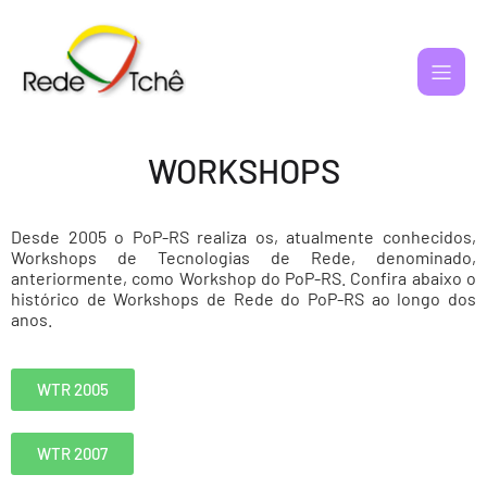
WORKSHOPS
Desde 2005 o PoP-RS realiza os, atualmente conhecidos,
Workshops de Tecnologias de Rede, denominado,
anteriormente, como Workshop do PoP-RS. Confira abaixo o
histórico de Workshops de Rede do PoP-RS ao longo dos
anos.
WTR 2005
WTR 2007