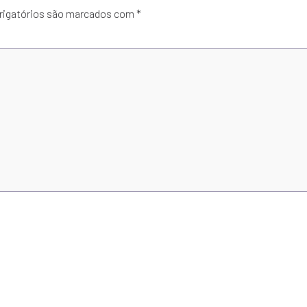
rigatórios são marcados com
*