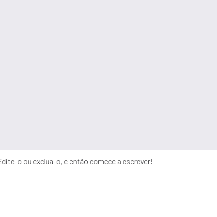
Edite-o ou exclua-o, e então comece a escrever!