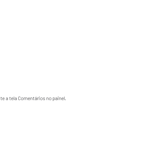
ite a tela Comentários no painel.