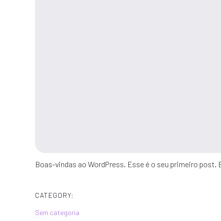
Boas-vindas ao WordPress. Esse é o seu primeiro post. 
CATEGORY:
Sem categoria