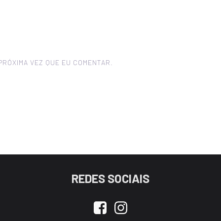
PRÓXIMA VEZ QUE EU COMENTAR.
REDES SOCIAIS