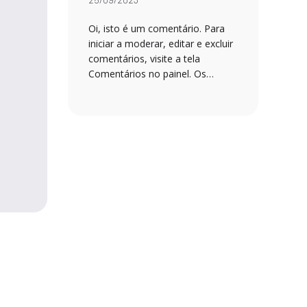
Oi, isto é um comentário. Para
iniciar a moderar, editar e excluir
comentários, visite a tela
Comentários no painel. Os…