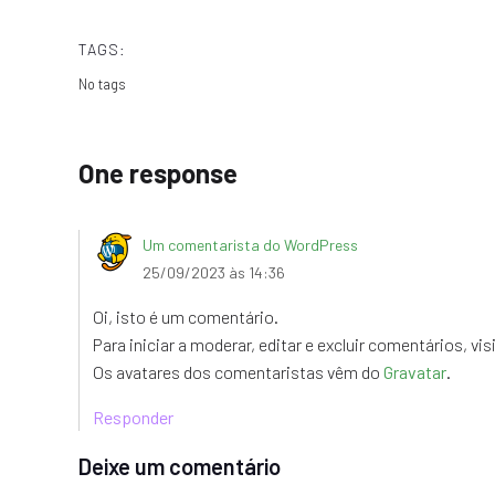
TAGS:
No tags
One response
Um comentarista do WordPress
25/09/2023 às 14:36
Oi, isto é um comentário.
Para iniciar a moderar, editar e excluir comentários, vis
Os avatares dos comentaristas vêm do
Gravatar
.
Responder
Deixe um comentário